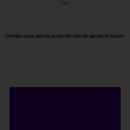
zijn.
Ontdek onze laatste projecten die de aandacht stelen: