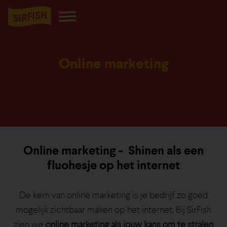
Online marketing
Online marketing - Shinen als een
fluohesje op het internet
De kern van online marketing is je bedrijf zo goed
mogelijk zichtbaar maken op het internet. Bij SirFish
zien we
online marketing als jouw kans om te stralen