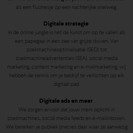
als een fluohesje op een nachtelijke snelweg.
Digitale strategie
In de online jungle is het de kunst om op te vallen als
een papegaai in een zee van grijze duiven. Van
zoekmachineoptimalisatie (SEO) tot
zoekmachineadvertenties (SEA), social media
marketing, content marketing en e-mailmarketing, wij
hebben de kennis om je bedrijf te verlichten op elk
digitaal pad.
Digitale ads en meer
We zorgen ervoor dat jouw merk oplicht in
zoekmachines, social media feeds en e-mailinboxen.
We bereiken je publiek precies daar waar ze aanwezig